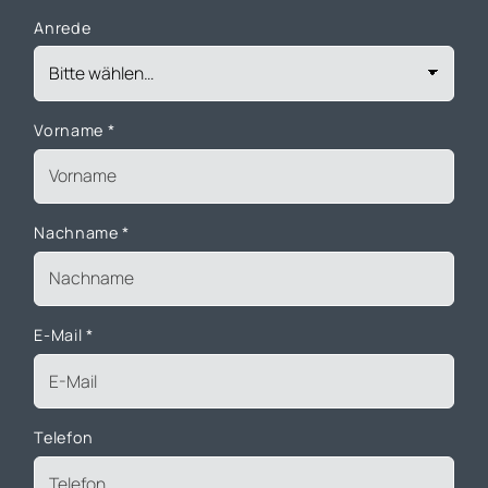
Anrede
Vorname
*
Nachname
*
E-Mail
*
Telefon