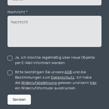
Nachricht
*
Ja, ich möchte regelmäßig über neue Objekte
per E-Mail informiert werden.
Bitte bestätigen Sie unsere
AGB
und die
Bestimmungen zum
Datenschutz
. Ich habe
die
Widerrufsbelehrung
gelesen und kann
hier
ein Widerrufsformular ausdrucken.
Senden