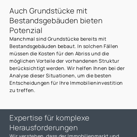
Auch Grundstücke mit
Bestandsgebäuden bieten
Potenzial
Manchmal sind Grundstücke bereits mit
Bestandsgebäuden bebaut. In solchen Fällen
müssen die Kosten für den Abriss und die
möglichen Vorteile der vorhandenen Struktur
berücksichtigt werden. Wir helfen Ihnen bei der
Analyse dieser Situationen, um die besten
Entscheidungen für Ihre Immobilieninvestition
zu treffen.
Expertise für komplexe
Herausforderungen
Wir verstehen, dass der Immobilienmarkt und