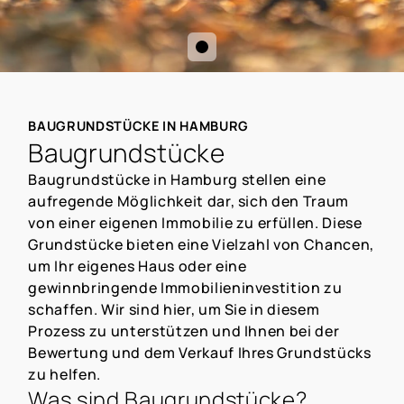
BAUGRUNDSTÜCKE IN HAMBURG
Baugrundstücke
Baugrundstücke in Hamburg stellen eine
aufregende Möglichkeit dar, sich den Traum
von einer eigenen Immobilie zu erfüllen. Diese
Grundstücke bieten eine Vielzahl von Chancen,
um Ihr eigenes Haus oder eine
gewinnbringende Immobilieninvestition zu
schaffen. Wir sind hier, um Sie in diesem
Prozess zu unterstützen und Ihnen bei der
Bewertung und dem Verkauf Ihres Grundstücks
zu helfen.
Was sind Baugrundstücke?