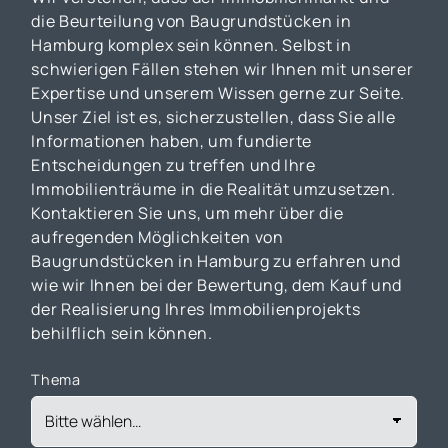
die Beurteilung von Baugrundstücken in
Hamburg komplex sein können. Selbst in
schwierigen Fällen stehen wir Ihnen mit unserer
Expertise und unserem Wissen gerne zur Seite.
Unser Ziel ist es, sicherzustellen, dass Sie alle
Informationen haben, um fundierte
Entscheidungen zu treffen und Ihre
Immobilienträume in die Realität umzusetzen.
Kontaktieren Sie uns, um mehr über die
aufregenden Möglichkeiten von
Baugrundstücken in Hamburg zu erfahren und
wie wir Ihnen bei der Bewertung, dem Kauf und
der Realisierung Ihres Immobilienprojekts
behilflich sein können.
Thema