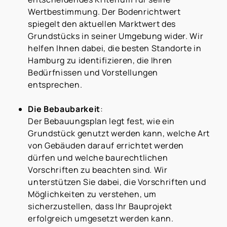
Wertbestimmung. Der Bodenrichtwert
spiegelt den aktuellen Marktwert des
Grundstücks in seiner Umgebung wider. Wir
helfen Ihnen dabei, die besten Standorte in
Hamburg zu identifizieren, die Ihren
Bedürfnissen und Vorstellungen
entsprechen.
Die Bebaubarkeit
:
Der Bebauungsplan legt fest, wie ein
Grundstück genutzt werden kann, welche Art
von Gebäuden darauf errichtet werden
dürfen und welche baurechtlichen
Vorschriften zu beachten sind. Wir
unterstützen Sie dabei, die Vorschriften und
Möglichkeiten zu verstehen, um
sicherzustellen, dass Ihr Bauprojekt
erfolgreich umgesetzt werden kann.