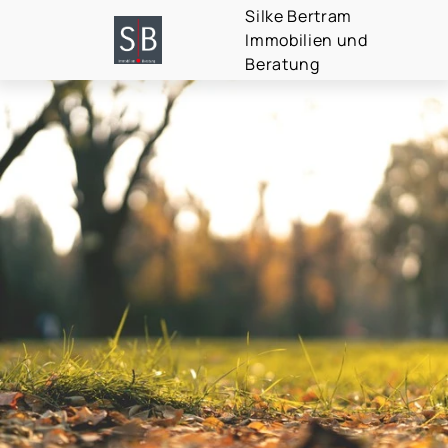
Silke Bertram
Immobilien und
Beratung