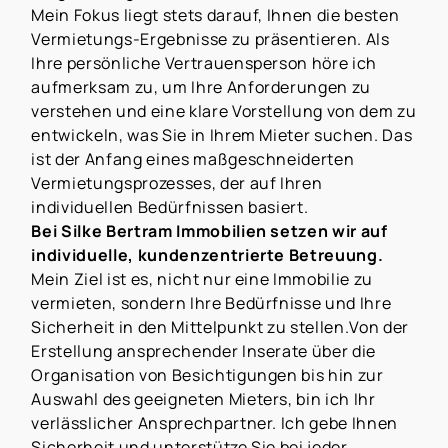
Mein Fokus liegt stets darauf, Ihnen die besten
Vermietungs-Ergebnisse zu präsentieren. Als
Ihre persönliche Vertrauensperson höre ich
aufmerksam zu, um Ihre Anforderungen zu
verstehen und eine klare Vorstellung von dem zu
entwickeln, was Sie in Ihrem Mieter suchen. Das
ist der Anfang eines maßgeschneiderten
Vermietungsprozesses, der auf Ihren
individuellen Bedürfnissen basiert.
Bei Silke Bertram Immobilien setzen wir auf
individuelle, kundenzentrierte Betreuung.
Mein Ziel ist es, nicht nur eine Immobilie zu
vermieten, sondern Ihre Bedürfnisse und Ihre
Sicherheit in den Mittelpunkt zu stellen.Von der
Erstellung ansprechender Inserate über die
Organisation von Besichtigungen bis hin zur
Auswahl des geeigneten Mieters, bin ich Ihr
verlässlicher Ansprechpartner. Ich gebe Ihnen
Sicherheit und unterstütze Sie bei jeder