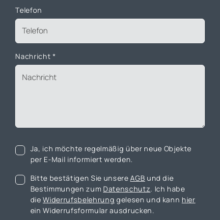
Telefon
Nachricht
*
Ja, ich möchte regelmäßig über neue Objekte
per E-Mail informiert werden.
Bitte bestätigen Sie unsere
AGB
und die
Bestimmungen zum
Datenschutz
. Ich habe
die
Widerrufsbelehrung
gelesen und kann
hier
ein Widerrufsformular ausdrucken.