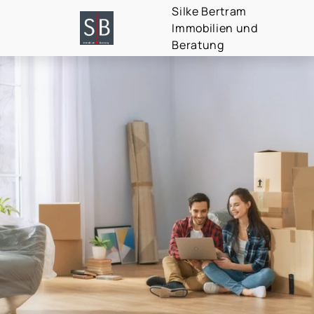
Silke Bertram
Immobilien und
Beratung