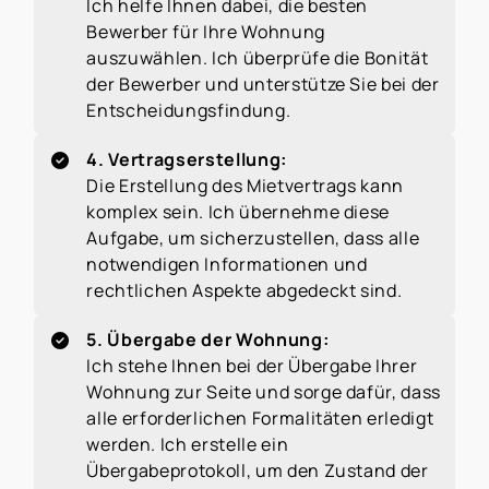
Ich helfe Ihnen dabei, die besten
Bewerber für Ihre Wohnung
auszuwählen. Ich überprüfe die Bonität
der Bewerber und unterstütze Sie bei der
Entscheidungsfindung.
4. Vertragserstellung:
Die Erstellung des Mietvertrags kann
komplex sein. Ich übernehme diese
Aufgabe, um sicherzustellen, dass alle
notwendigen Informationen und
rechtlichen Aspekte abgedeckt sind.
5. Übergabe der Wohnung:
Ich stehe Ihnen bei der Übergabe Ihrer
Wohnung zur Seite und sorge dafür, dass
alle erforderlichen Formalitäten erledigt
werden. Ich erstelle ein
Übergabeprotokoll, um den Zustand der