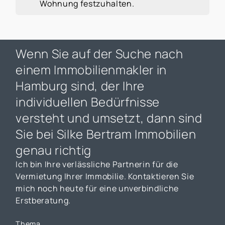
Wohnung festzuhalten.
Wenn Sie auf der Suche nach
einem Immobilienmakler in
Hamburg sind, der Ihre
individuellen Bedürfnisse
versteht und umsetzt, dann sind
Sie bei Silke Bertram Immobilien
genau richtig
Ich bin Ihre verlässliche Partnerin für die
Vermietung Ihrer Immobilie. Kontaktieren Sie
mich noch heute für eine unverbindliche
Erstberatung.
Thema