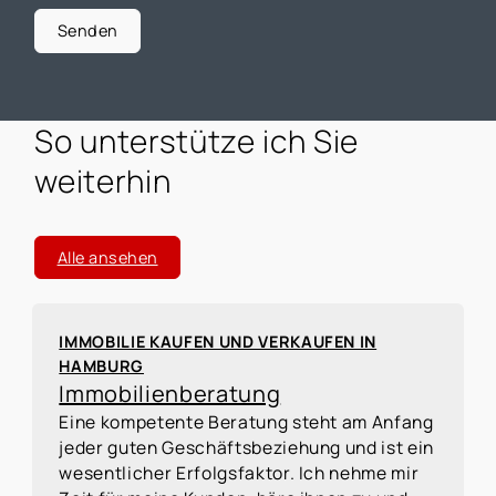
Senden
So unterstütze ich Sie
weiterhin
Alle ansehen
IMMOBILIE KAUFEN UND VERKAUFEN IN
HAMBURG
Immobilienberatung
Eine kompetente Beratung steht am Anfang
jeder guten Geschäftsbeziehung und ist ein
wesentlicher Erfolgsfaktor. Ich nehme mir