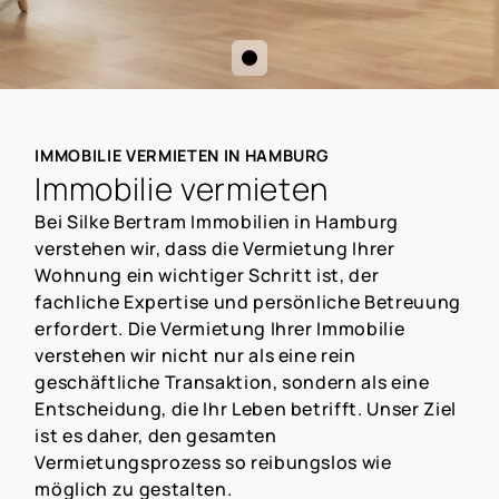
IMMOBILIE VERMIETEN IN HAMBURG
Immobilie vermieten
Bei Silke Bertram Immobilien in Hamburg
verstehen wir, dass die Vermietung Ihrer
Wohnung ein wichtiger Schritt ist, der
fachliche Expertise und persönliche Betreuung
erfordert. Die Vermietung Ihrer Immobilie
verstehen wir nicht nur als eine rein
geschäftliche Transaktion, sondern als eine
Entscheidung, die Ihr Leben betrifft. Unser Ziel
ist es daher, den gesamten
Vermietungsprozess so reibungslos wie
möglich zu gestalten.