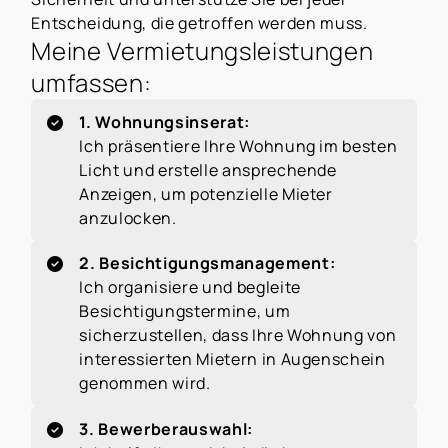
Entscheidung, die getroffen werden muss.
Meine Vermietungsleistungen
umfassen:
1. Wohnungsinserat:
Ich präsentiere Ihre Wohnung im besten
Licht und erstelle ansprechende
Anzeigen, um potenzielle Mieter
anzulocken.
2. Besichtigungsmanagement:
Ich organisiere und begleite
Besichtigungstermine, um
sicherzustellen, dass Ihre Wohnung von
interessierten Mietern in Augenschein
genommen wird.
3. Bewerberauswahl: