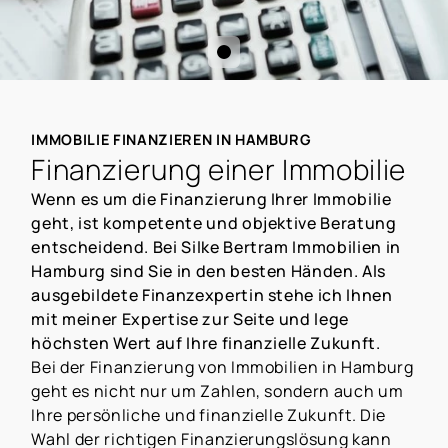
IMMOBILIE FINANZIEREN IN HAMBURG
Finanzierung einer Immobilie
Wenn es um die Finanzierung Ihrer Immobilie
geht, ist kompetente und objektive Beratung
entscheidend. Bei Silke Bertram Immobilien in
Hamburg sind Sie in den besten Händen. Als
ausgebildete Finanzexpertin stehe ich Ihnen
mit meiner Expertise zur Seite und lege
höchsten Wert auf Ihre finanzielle Zukunft.
Bei der Finanzierung von Immobilien in Hamburg
geht es nicht nur um Zahlen, sondern auch um
Ihre persönliche und finanzielle Zukunft. Die
Wahl der richtigen Finanzierungslösung kann