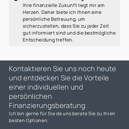
Ihre finanzielle Zukunft liegt mir am
Herzen. Daher biete ich Ihnen eine
persönliche Betreuung, um
sicherzustellen, dass Sie zu jeder Zeit
gut informiert sind und die bestmögliche
Entscheidung treffen.
Kontaktieren Sie uns noch heute
und entdecken Sie die Vorteile
einer individuellen und
persönlichen
Finanzierungsberatung
Ich bin gerne für Sie da uns berate Sie zu Ihren
besten Optionen.