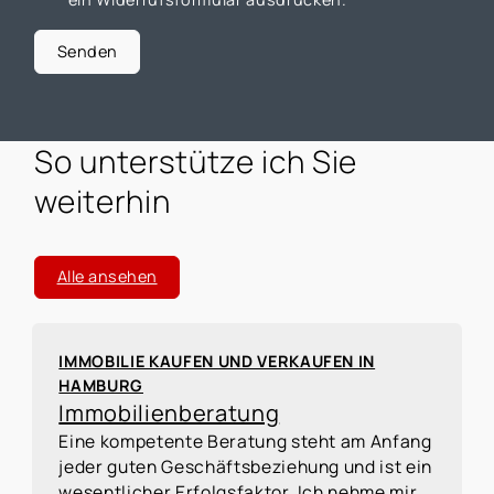
Senden
So unterstütze ich Sie
weiterhin
Alle ansehen
IMMOBILIE KAUFEN UND VERKAUFEN IN
HAMBURG
Immobilienberatung
Eine kompetente Beratung steht am Anfang
jeder guten Geschäftsbeziehung und ist ein
wesentlicher Erfolgsfaktor. Ich nehme mir