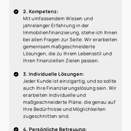
2. Kompetenz:
Mit umfassendem Wissen und
jahrelanger Erfahrung in der
Immobilienfinanzierung, stehe ich Ihnen
bei allen Fragen zur Seite. Wir erarbeiten
gemeinsam maßgeschneiderte
Lösungen, die zu Ihrem Lebensstil und
Ihren finanziellen Zielen passen.
3. Individuelle Lösungen:
Jeder Kunde ist einzigartig, und so sollte
auch Ihre Finanzierungslösung sein. Wir
erarbeiten individuelle und
maßgeschneiderte Pläne, die genau auf
Ihre Bedürfnisse und Möglichkeiten
zugeschnitten sind.
4. Persönliche Betreuung: