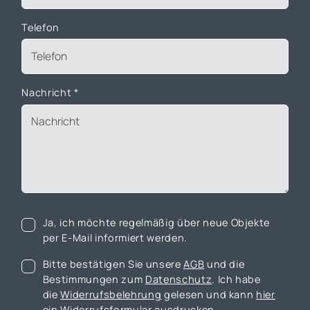
Telefon
Nachricht
*
Ja, ich möchte regelmäßig über neue Objekte
per E-Mail informiert werden.
Bitte bestätigen Sie unsere
AGB
und die
Bestimmungen zum
Datenschutz
. Ich habe
die
Widerrufsbelehrung
gelesen und kann
hier
ein Widerrufsformular ausdrucken.