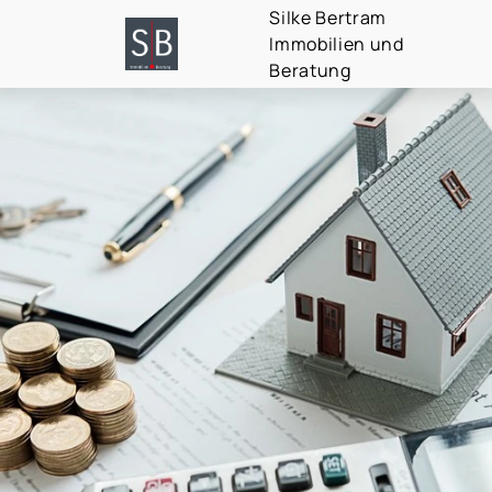
Silke Bertram
Immobilien und
Beratung