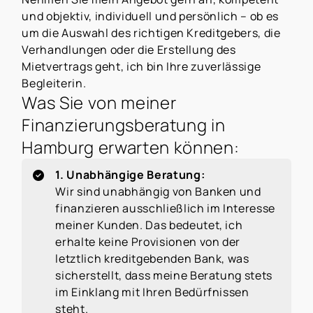
und objektiv, individuell und persönlich – ob es
um die Auswahl des richtigen Kreditgebers, die
Verhandlungen oder die Erstellung des
Mietvertrags geht, ich bin Ihre zuverlässige
Begleiterin.
Was Sie von meiner
Finanzierungsberatung in
Hamburg erwarten können:
1. Unabhängige Beratung:
Wir sind unabhängig von Banken und
finanzieren ausschließlich im Interesse
meiner Kunden. Das bedeutet, ich
erhalte keine Provisionen von der
letztlich kreditgebenden Bank, was
sicherstellt, dass meine Beratung stets
im Einklang mit Ihren Bedürfnissen
steht.