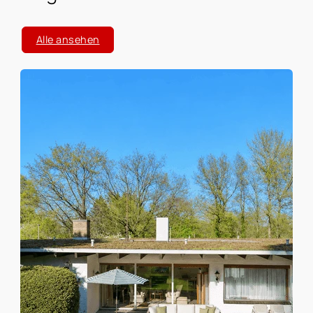
Alle ansehen