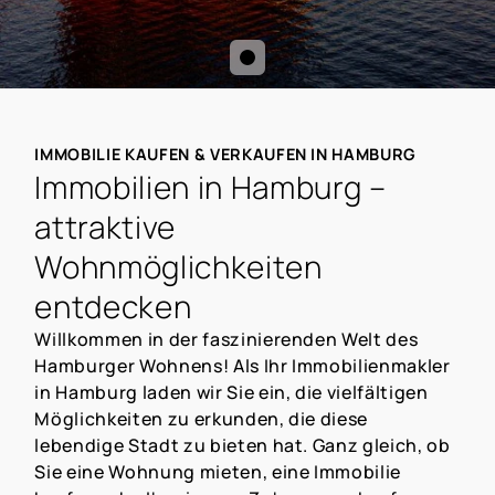
IMMOBILIE KAUFEN & VERKAUFEN IN HAMBURG
Immobilien in Hamburg –
attraktive
Wohnmöglichkeiten
entdecken
Willkommen in der faszinierenden Welt des
Hamburger Wohnens! Als Ihr Immobilienmakler
in Hamburg laden wir Sie ein, die vielfältigen
Möglichkeiten zu erkunden, die diese
lebendige Stadt zu bieten hat. Ganz gleich, ob
Sie eine Wohnung mieten, eine Immobilie