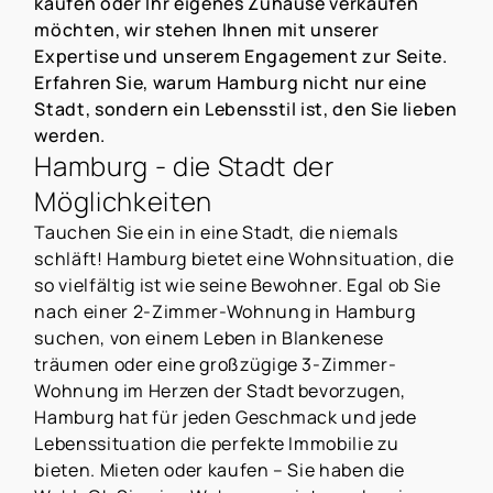
kaufen oder Ihr eigenes Zuhause verkaufen
möchten, wir stehen Ihnen mit unserer
Expertise und unserem Engagement zur Seite.
Erfahren Sie, warum Hamburg nicht nur eine
Stadt, sondern ein Lebensstil ist, den Sie lieben
werden.
Hamburg - die Stadt der
Möglichkeiten
Tauchen Sie ein in eine Stadt, die niemals
schläft! Hamburg bietet eine Wohnsituation, die
so vielfältig ist wie seine Bewohner. Egal ob Sie
nach einer 2-Zimmer-Wohnung in Hamburg
suchen, von einem Leben in Blankenese
träumen oder eine großzügige 3-Zimmer-
Wohnung im Herzen der Stadt bevorzugen,
Hamburg hat für jeden Geschmack und jede
Lebenssituation die perfekte Immobilie zu
bieten. Mieten oder kaufen – Sie haben die