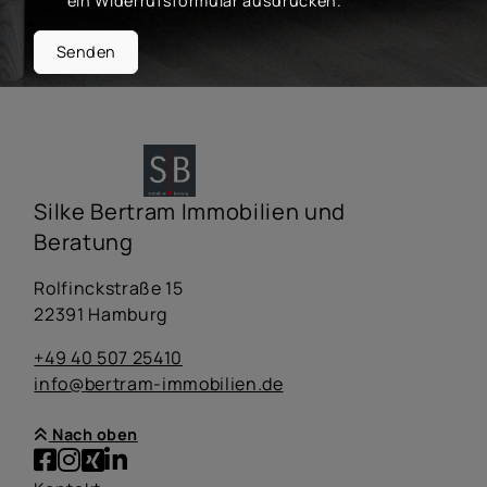
ein Widerrufsformular ausdrucken.
Senden
Silke Bertram Immobilien und
Beratung
Rolfinckstraße 15
22391 Hamburg
+49 40 507 25410
info@bertram-immobilien.de
Nach oben