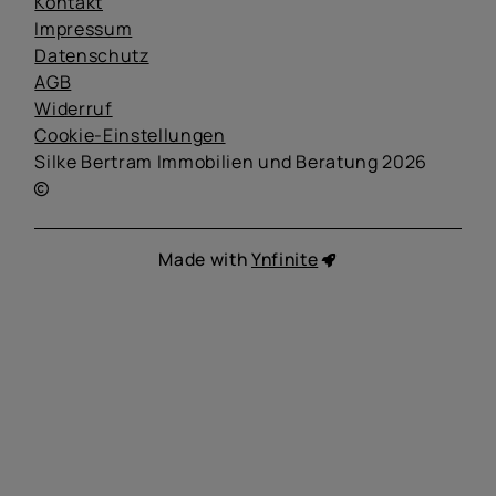
Kontakt
Impressum
Datenschutz
AGB
Widerruf
Cookie-Einstellungen
Silke Bertram Immobilien und Beratung 2026
Made with
Ynfinite