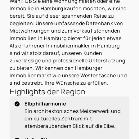
Wahl: Ob Sie eine Wohnung mieten oder eine
Immobilie in Hamburg kaufen möchten, wir sind
bereit, Sie auf dieser spannenden Reise zu
begleiten. Unsere umfassende Datenbank von
Mietwohnungen und zum Verkauf stehenden
Immobilien in Hamburg bietet für jeden etwas.
Als erfahrener Immobilienmakler in Hamburg
sind wir stolz darauf, unseren Kunden
zuverlässige und professionelle Unterstützung
zu bieten. Wir kennen den Hamburger
Immobilienmarkt wie unsere Westentasche und
sind bestrebt, Ihre Wünsche zu erfüllen.
Highlights der Region
Elbphilharmonie
Ein architektonisches Meisterwerk und
ein kulturelles Zentrum mit
atemberaubendem Blick auf die Elbe.