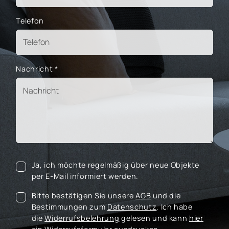
Telefon
Nachricht
*
Ja, ich möchte regelmäßig über neue Objekte
per E-Mail informiert werden.
Bitte bestätigen Sie unsere
AGB
und die
Bestimmungen zum
Datenschutz
. Ich habe
die
Widerrufsbelehrung
gelesen und kann
hier