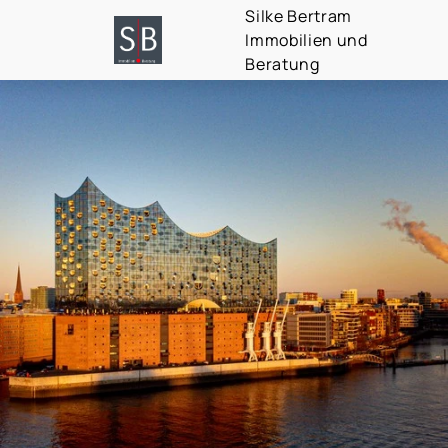
Silke Bertram
Immobilien und
Beratung