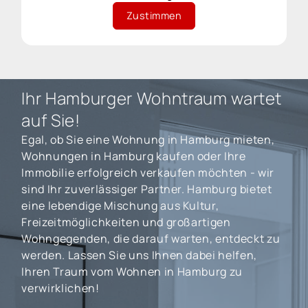
Zustimmen
Ihr Hamburger Wohntraum wartet
auf Sie!
Egal, ob Sie eine Wohnung in Hamburg mieten,
Wohnungen in Hamburg kaufen oder Ihre
Immobilie erfolgreich verkaufen möchten - wir
sind Ihr zuverlässiger Partner. Hamburg bietet
eine lebendige Mischung aus Kultur,
Freizeitmöglichkeiten und großartigen
Wohngegenden, die darauf warten, entdeckt zu
werden. Lassen Sie uns Ihnen dabei helfen,
Ihren Traum vom Wohnen in Hamburg zu
verwirklichen!