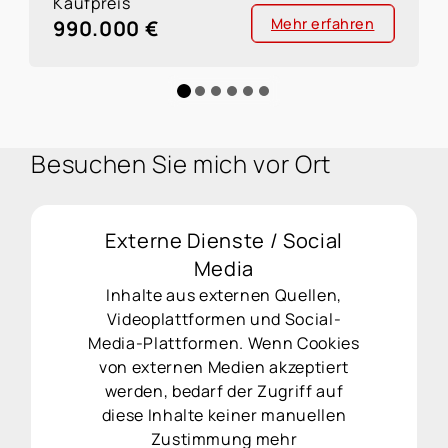
Kaufpreis
Mehr erfahren
990.000 €
Besuchen Sie mich vor Ort
Externe Dienste / Social
Media
Inhalte aus externen Quellen,
Videoplattformen und Social-
Media-Plattformen. Wenn Cookies
von externen Medien akzeptiert
werden, bedarf der Zugriff auf
diese Inhalte keiner manuellen
Zustimmung mehr