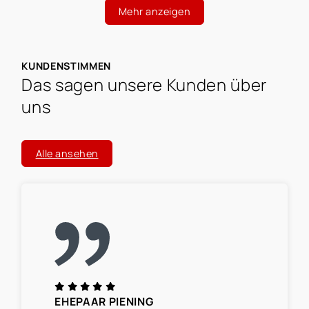
Mehr anzeigen
KUNDENSTIMMEN
Das sagen unsere Kunden über
uns
Alle ansehen
EHEPAAR PIENING