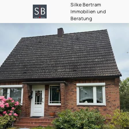
Silke Bertram
Immobilien und
Beratung