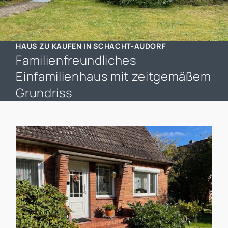
HAUS ZU KAUFEN IN SCHACHT-AUDORF
Familienfreundliches
Einfamilienhaus mit zeitgemäßem
Grundriss