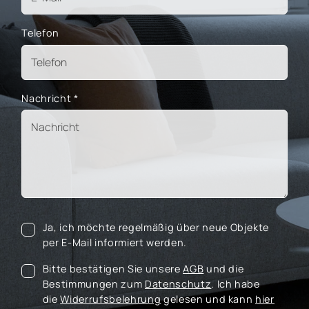
Telefon
Nachricht
*
Ja, ich möchte regelmäßig über neue Objekte
per E-Mail informiert werden.
Bitte bestätigen Sie unsere
AGB
und die
Bestimmungen zum
Datenschutz
. Ich habe
die
Widerrufsbelehrung
gelesen und kann
hier