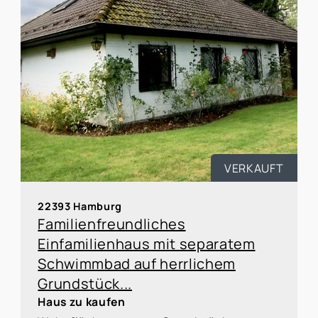
VERKAUFT
22393 Hamburg
Familienfreundliches
Einfamilienhaus mit separatem
Schwimmbad auf herrlichem
Grundstück...
Haus zu kaufen