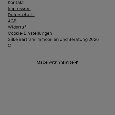
Kontakt
Impressum
Datenschutz
AGB
Widerruf
Cookie-Einstellungen
Silke Bertram Immobilien und Beratung 2026
Made with
Ynfinite