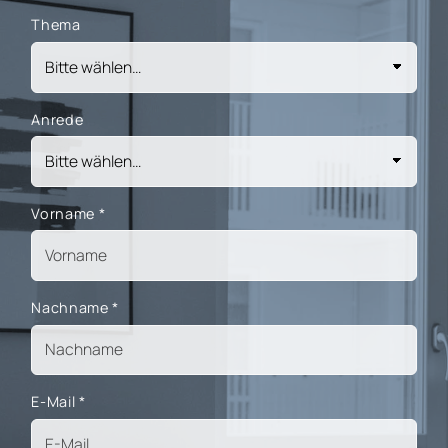
Thema
Anrede
Vorname
*
Nachname
*
E-Mail
*