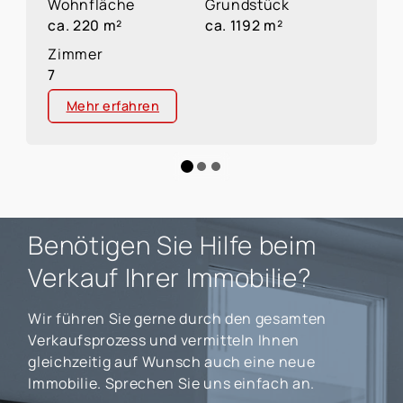
Wohnfläche
Grundstück
ca. 220 m²
ca. 1192 m²
Zimmer
7
Mehr erfahren
Benötigen Sie Hilfe beim
Verkauf Ihrer Immobilie?
Wir führen Sie gerne durch den gesamten
Verkaufsprozess und vermitteln Ihnen
gleichzeitig auf Wunsch auch eine neue
Immobilie. Sprechen Sie uns einfach an.