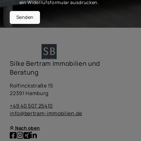
ein Widerrufsformular ausdrucken.
Senden
Silke Bertram Immobilien und
Beratung
Rolfinckstraße 15
22391 Hamburg
+49 40 507 25410
info@bertram-immobilien.de
Nach oben