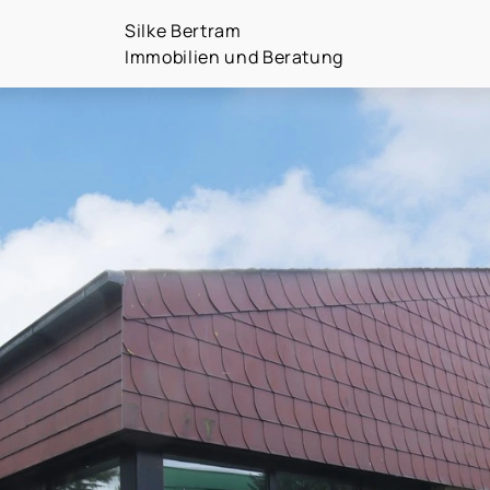
Silke Bertram
Immobilien und Beratung