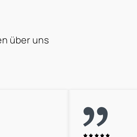
n über uns