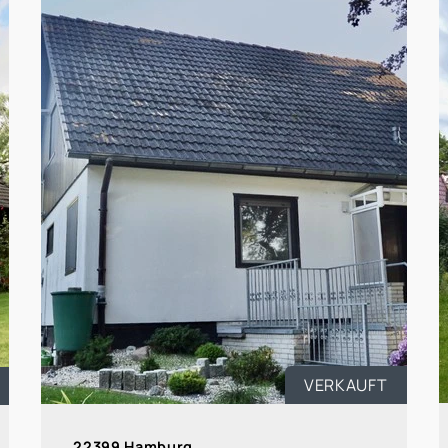
VERKAUFT
22399 Hamburg