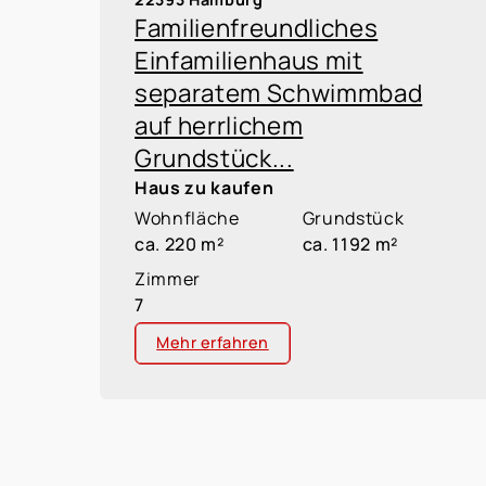
Familienfreundliches
Einfamilienhaus mit
separatem Schwimmbad
auf herrlichem
Grundstück...
Haus zu kaufen
Wohnfläche
Grundstück
ca. 220 m²
ca. 1192 m²
Zimmer
7
Mehr erfahren