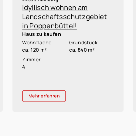
Idyllisch wohnen am
Landschaftsschutzgebiet
in Poppenbüttel!
Haus zu kaufen
Wohnfläche
Grundstück
ca. 120 m²
ca. 840 m²
Zimmer
4
Mehr erfahren