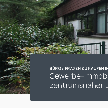
BÜRO / PRAXEN ZU KAUFEN 
Gewerbe-Immobil
zentrumsnaher 