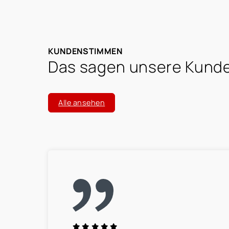
KUNDENSTIMMEN
Das sagen unsere Kunde
Alle ansehen