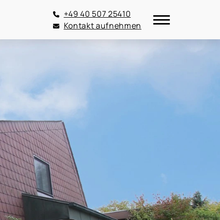
+49 40 507 25410
Kontakt aufnehmen