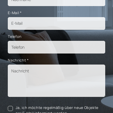
E-Mail
*
Telefon
Nachricht
*
Ja, ich möchte regelmäßig über neue Objekte