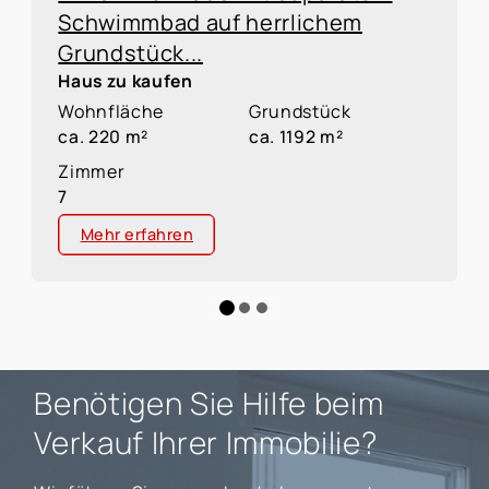
Schwimmbad auf herrlichem
Grundstück...
Haus zu kaufen
Wohnfläche
Grundstück
ca. 220 m²
ca. 1192 m²
Zimmer
7
Mehr erfahren
Benötigen Sie Hilfe beim
Verkauf Ihrer Immobilie?