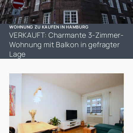
WOHNUNG ZU KAUFEN IN HAMBURG
VERKAUFT: Charmante 3-Zimmer-
Wohnung mit Balkon in gefragter
Lage