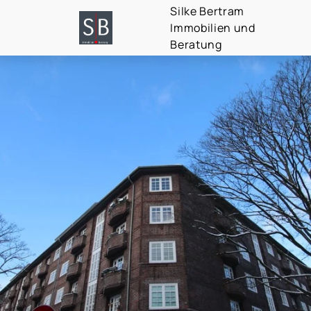
Silke Bertram
Immobilien und
Beratung