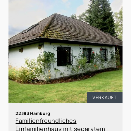
VERKAUFT
22393 Hamburg
Familienfreundliches
Einfamilienhaus mit separatem