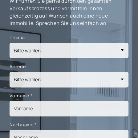
Wir führen Sie gerne durch den gesamten
Verkaufsprozess und vermitteln Ihnen
gleichzeitig auf Wunsch auch eine neue
Immobilie. Sprechen Sie uns einfach an.
Thema
Anrede
Vorname
*
Nachname
*