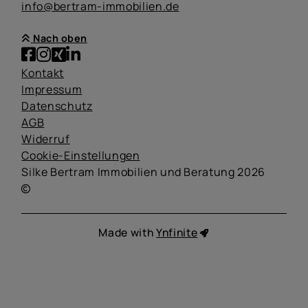
info@bertram-immobilien.de
Nach oben
Kontakt
Impressum
Datenschutz
AGB
Widerruf
Cookie-Einstellungen
Silke Bertram Immobilien und Beratung 2026
Made with
Ynfinite