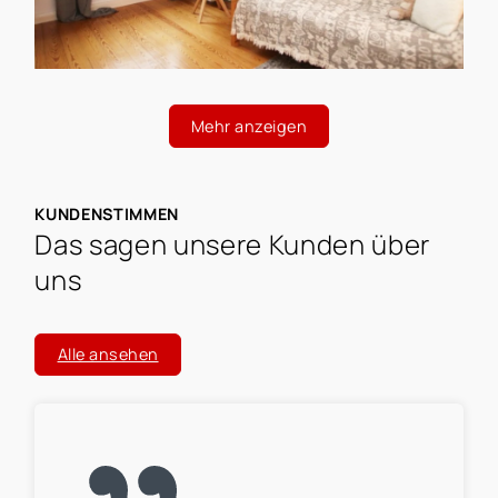
Mehr anzeigen
KUNDENSTIMMEN
Das sagen unsere Kunden über
uns
Alle ansehen